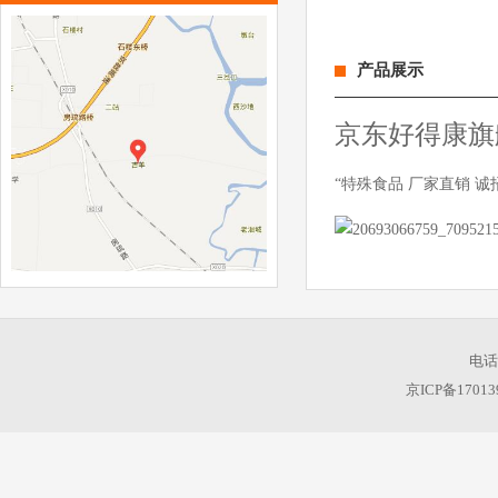
产品展示
京东好得康旗
“特殊食品 厂家直销 诚
电话：
京ICP备17013