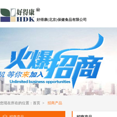
好得康(北京)保健食品有限公司
您现在所在的位置：
首页
>
招商产品
招商产品